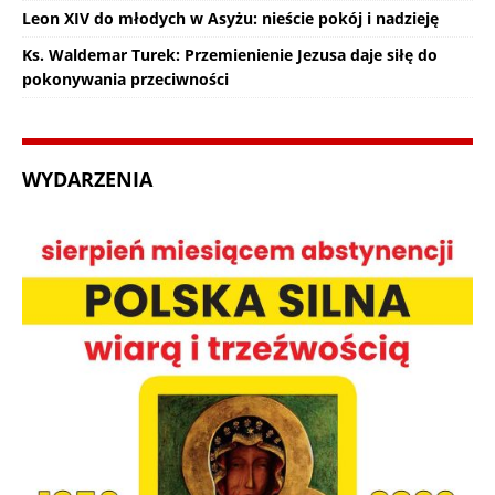
Leon XIV do młodych w Asyżu: nieście pokój i nadzieję
Ks. Waldemar Turek: Przemienienie Jezusa daje siłę do
pokonywania przeciwności
WYDARZENIA