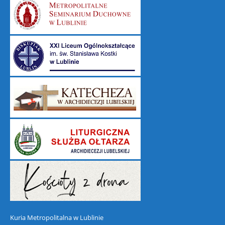
Kuria Metropolitalna w Lublinie