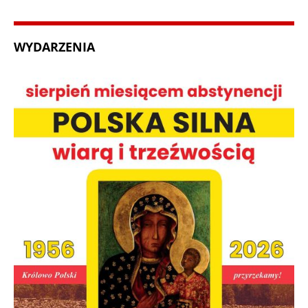
WYDARZENIA