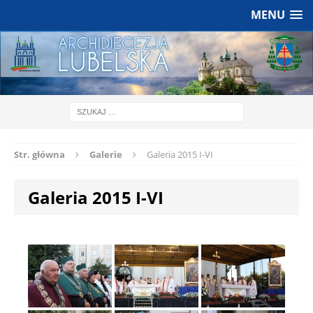
MENU
Str. główna
Galerie
Galeria 2015 I-VI
Galeria 2015 I-VI