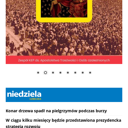
Konar drzewa spadł na pielgrzymów podczas burzy
W ciągu kilku miesięcy będzie przedstawiona prezydencka
strategia rozwoju