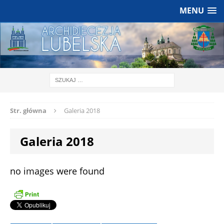
MENU
Str. główna
Galeria 2018
Galeria 2018
no images were found