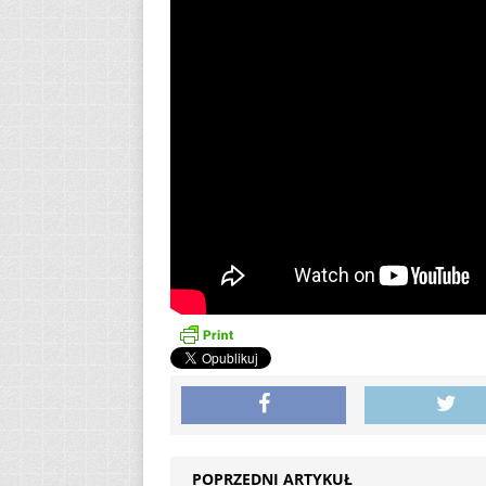
POPRZEDNI ARTYKUŁ