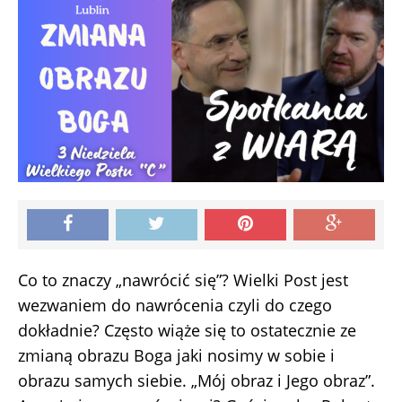
Co to znaczy „nawrócić się”? Wielki Post jest
wezwaniem do nawrócenia czyli do czego
dokładnie? Często wiąże się to ostatecznie ze
zmianą obrazu Boga jaki nosimy w sobie i
obrazu samych siebie. „Mój obraz i Jego obraz”.