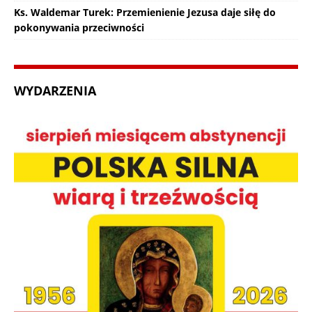
Ks. Waldemar Turek: Przemienienie Jezusa daje siłę do
pokonywania przeciwności
WYDARZENIA