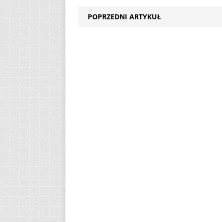
POPRZEDNI ARTYKUŁ