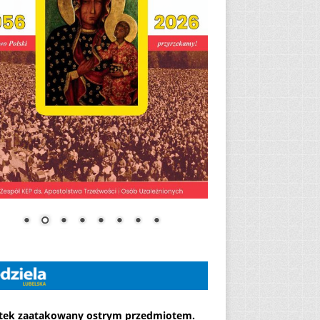
atek zaatakowany ostrym przedmiotem.