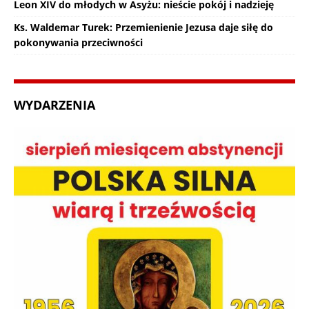
Leon XIV do młodych w Asyżu: nieście pokój i nadzieję
Ks. Waldemar Turek: Przemienienie Jezusa daje siłę do
pokonywania przeciwności
WYDARZENIA