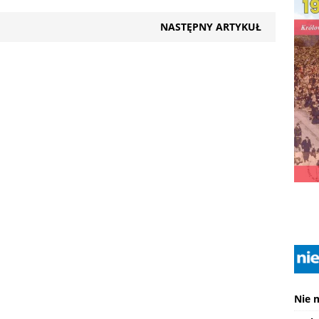
NASTĘPNY ARTYKUŁ
Nie 