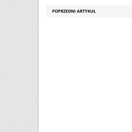
POPRZEDNI ARTYKUŁ