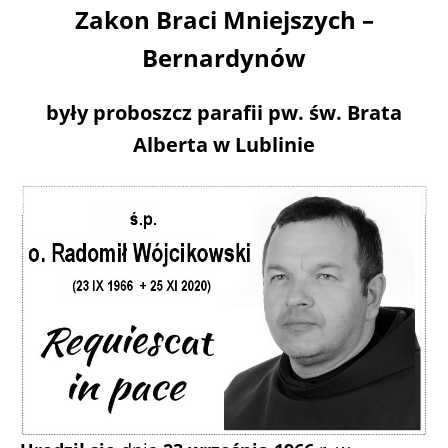
Zakon Braci Mniejszych –
Bernardynów
były proboszcz parafii pw. św. Brata
Alberta
w Lublinie