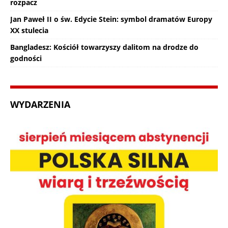
rozpacz
Jan Paweł II o św. Edycie Stein: symbol dramatów Europy
XX stulecia
Bangladesz: Kościół towarzyszy dalitom na drodze do
godności
WYDARZENIA