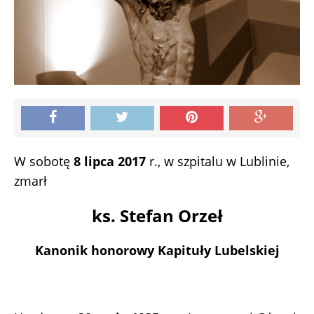
W sobotę
8 lipca 2017
r., w szpitalu w Lublinie,
zmarł
ks. Stefan Orzeł
Kanonik honorowy Kapituły Lubelskiej