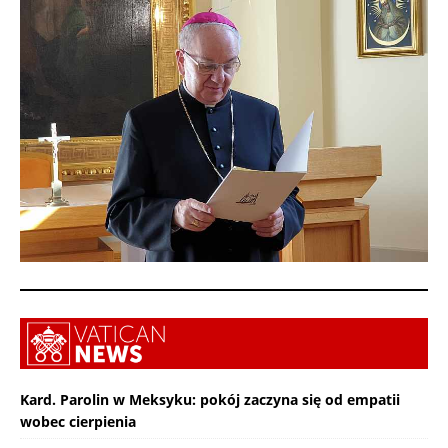
Kard. Parolin w Meksyku: pokój zaczyna się od empatii
wobec cierpienia