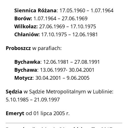
Siennica Różana
: 17.05.1960 – 1.07.1964
Borów:
1.07.1964 – 27.06.1969
Wilkołaz:
27.06.1969 – 17.10.1975
Chłaniów:
17.10.1975 – 12.06.1981
Proboszcz
w parafiach:
Bychawka
: 12.06.1981 – 27.08.1991
Bychawa
: 13.06.1997- 30.04.2001
Motycz
: 30.04.2001 – 9.06.2005
Sędzia
w Sądzie Metropolitalnym w Lublinie:
5.10.1985 – 21.09.1997
Emeryt
od 01 lipca 2005 r.