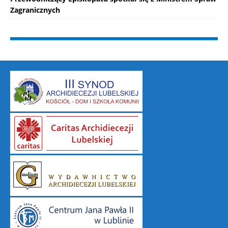
Zagranicznych