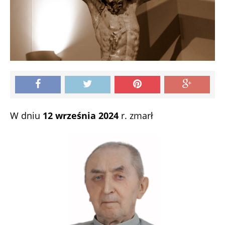
W dniu
12 września 2024
r. zmarł