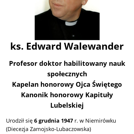
ks. Edward Walewander
Profesor doktor habilitowany nauk
społecznych
Kapelan honorowy Ojca Świętego
Kanonik honorowy Kapituły
Lubelskiej
Urodził się
6 grudnia 1947
r. w Niemirówku
(Diecezja Zamojsko-Lubaczowska)