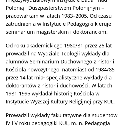
Polonią i Duszpasterstwem Polonijnym –
pracował tam w latach 1983–2005. Od czasu
zatrudnienia w Instytucie Pedagogiki kieruje
seminarium magisterskim i doktoranckim.
Od roku akademickiego 1980/81 przez 26 lat
prowadził na Wydziale Teologii wykłady dla
alumnów Seminarium Duchownego z historii
Kościoła nowożytnego, natomiast od 1984/85
przez 14 lat miał specjalistyczne wykłady dla
doktorantów z historii duchowości. W latach
1981-1995 wykładał historię Kościoła w
Instytucie Wyższej Kultury Religijnej przy KUL.
Prowadził wykłady fakultatywne dla studentów
IV i V roku pedagogiki KUL, m.in. Pedagogia