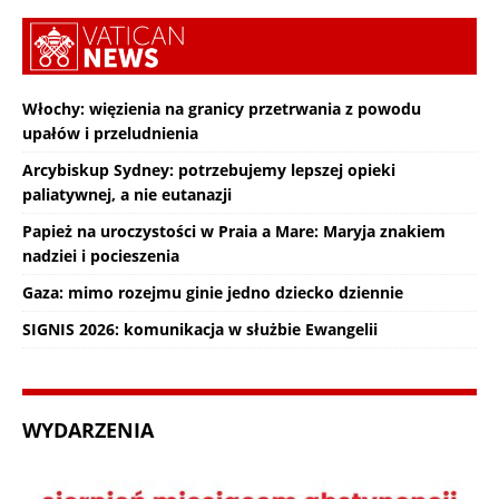
Włochy: więzienia na granicy przetrwania z powodu
upałów i przeludnienia
Arcybiskup Sydney: potrzebujemy lepszej opieki
paliatywnej, a nie eutanazji
Papież na uroczystości w Praia a Mare: Maryja znakiem
nadziei i pocieszenia
Gaza: mimo rozejmu ginie jedno dziecko dziennie
SIGNIS 2026: komunikacja w służbie Ewangelii
WYDARZENIA