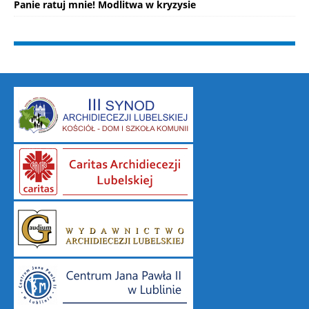
Panie ratuj mnie! Modlitwa w kryzysie