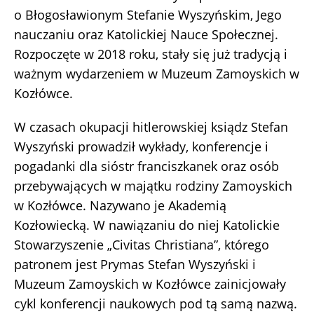
o Błogosławionym Stefanie Wyszyńskim, Jego
nauczaniu oraz Katolickiej Nauce Społecznej.
Rozpoczęte w 2018 roku, stały się już tradycją i
ważnym wydarzeniem w Muzeum Zamoyskich w
Kozłówce.
W czasach okupacji hitlerowskiej ksiądz Stefan
Wyszyński prowadził wykłady, konferencje i
pogadanki dla sióstr franciszkanek oraz osób
przebywających w majątku rodziny Zamoyskich
w Kozłówce. Nazywano je Akademią
Kozłowiecką. W nawiązaniu do niej Katolickie
Stowarzyszenie „Civitas Christiana”, którego
patronem jest Prymas Stefan Wyszyński i
Muzeum Zamoyskich w Kozłówce zainicjowały
cykl konferencji naukowych pod tą samą nazwą.