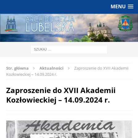
MENU
Str. główna
Aktualności
Zaproszenie do XVII Akademii
Kozłowieckiej – 14.09.2024 r.
Zaproszenie do XVII Akademii
Kozłowieckiej – 14.09.2024 r.