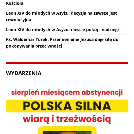
Kościoła
Leon XIV do młodych w Asyżu: decyzja na zawsze jest
rewolucyjna
Leon XIV do młodych w Asyżu: nieście pokój i nadzieję
Ks. Waldemar Turek: Przemienienie Jezusa daje siłę do
pokonywania przeciwności
WYDARZENIA