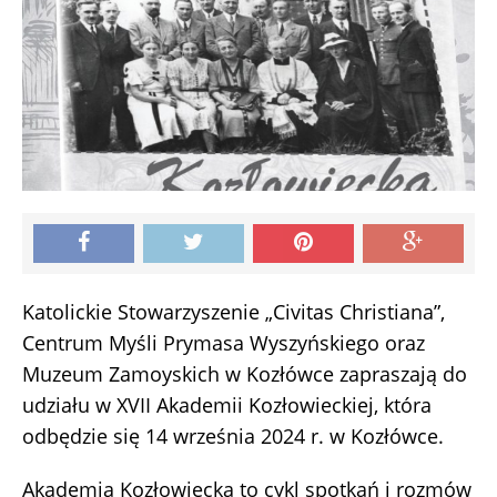
Katolickie Stowarzyszenie „Civitas Christiana”,
Centrum Myśli Prymasa Wyszyńskiego oraz
Muzeum Zamoyskich w Kozłówce zapraszają do
udziału w XVII Akademii Kozłowieckiej, która
odbędzie się 14 września 2024 r. w Kozłówce.
Akademia Kozłowiecka to cykl spotkań i rozmów