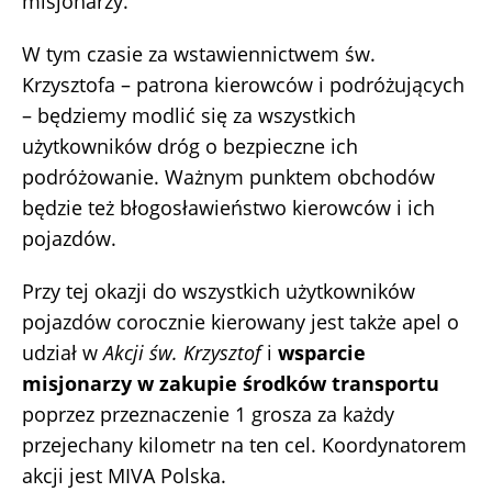
misjonarzy.
W tym czasie za wstawiennictwem św.
Krzysztofa – patrona kierowców i podróżujących
– będziemy modlić się za wszystkich
użytkowników dróg o bezpieczne ich
podróżowanie. Ważnym punktem obchodów
będzie też błogosławieństwo kierowców i ich
pojazdów.
Przy tej okazji do wszystkich użytkowników
pojazdów corocznie kierowany jest także apel o
udział w
Akcji św. Krzysztof
i
wsparcie
misjonarzy w zakupie środków transportu
poprzez przeznaczenie 1 grosza za każdy
przejechany kilometr na ten cel. Koordynatorem
akcji jest MIVA Polska.