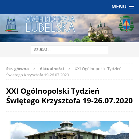
MENU
Str. główna
Aktualności
XXI Ogólnopolski Tydzień
Świętego Krzysztofa 19-26.07.2020
XXI Ogólnopolski Tydzień
Świętego Krzysztofa 19-26.07.2020