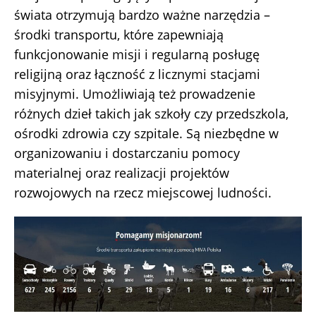
świa­ta otrzymują bardzo ważne narzędzia –
środki transportu, które zapewniają
funkcjonowanie misji i regularną posługę
religijną oraz łączność z licznymi stacjami
misyjnymi. Umożliwiają też prowadzenie
różnych dzieł takich jak szkoły czy przedszkola,
ośrodki zdrowia czy szpitale. Są niezbędne w
organizowaniu i dostarczaniu pomocy
materialnej oraz realizacji projektów
rozwojowych na rzecz miejscowej ludności.