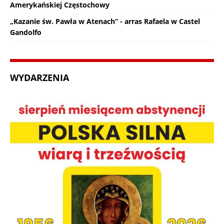
Amerykańskiej Częstochowy
„Kazanie św. Pawła w Atenach” - arras Rafaela w Castel
Gandolfo
WYDARZENIA