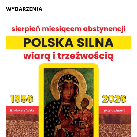
WYDARZENIA