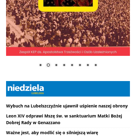
Wybuch na Lubelszczyźnie ujawnił uśpienie naszej obrony
Leon XIV odprawi Mszę św. w sanktuarium Matki Bożej
Dobrej Rady w Genazzano
Ważne jest, aby modlić się o silniejszą wiarę