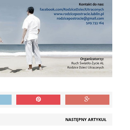
NASTĘPNY ARTYKUŁ