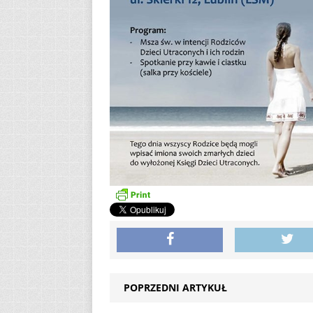
POPRZEDNI ARTYKUŁ