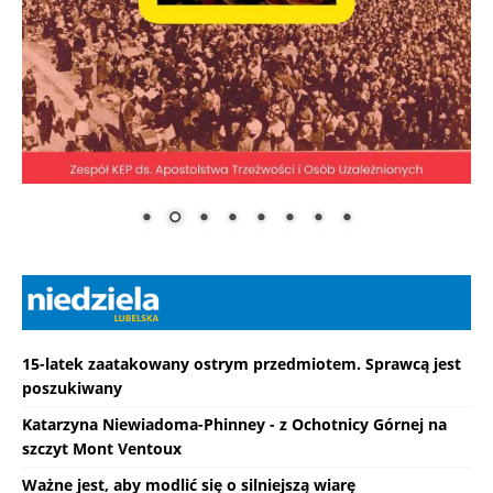
15-latek zaatakowany ostrym przedmiotem. Sprawcą jest
poszukiwany
Katarzyna Niewiadoma-Phinney - z Ochotnicy Górnej na
szczyt Mont Ventoux
Ważne jest, aby modlić się o silniejszą wiarę