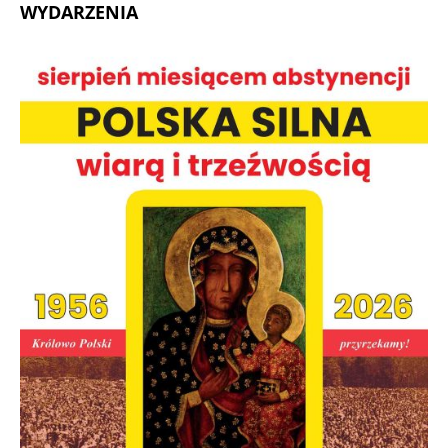
WYDARZENIA