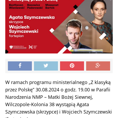
W ramach programu ministerialnego „Z klasyką
przez Polskę” 30.08.2024 o godz. 19.00 w Parafii
Narodzenia NMP – Matki Bożej Siewnej,
Wilczopole-Kolonia 38 wystąpią Agata
Szymczewska (skrzypce) i Wojciech Szymczewski