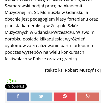
Szymczewski podjął pracę na Akademii
Muzycznej im. St. Moniuszki w Gdańsku, a
obecnie jest pedagogiem klasy fortepianu oraz
pianistą-kameralistą w Zespole Szkół
Muzycznych w Gdańsku-Wrzeszczu. W swoim
dorobku posiada kilkadziesiąt wyróżnień i
dyplomów za zrealizowanie partii fortepianu
podczas występów na wielu konkursach i
festiwalach w Polsce oraz za granicą.
[tekst: ks. Robert Muszyński]