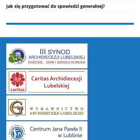
Jak się przygotować do spowiedzi generalnej?