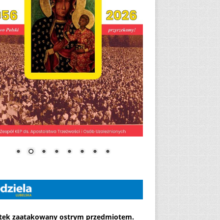
atek zaatakowany ostrym przedmiotem.