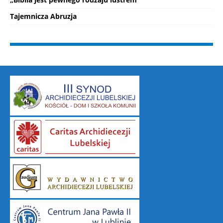
Tajemnicza Abruzja