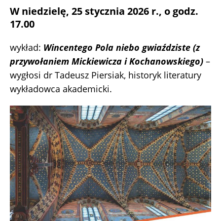
W niedzielę, 25 stycznia 2026 r., o godz.
17.00
wykład:
Wincentego Pola niebo gwiaździste (z
przywołaniem Mickiewicza i Kochanowskiego)
–
wygłosi dr Tadeusz Piersiak, historyk literatury
wykładowca akademicki.