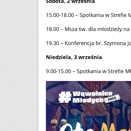
Sobota, 2 września
15.00-18.00 – Spotkania w Strefie
18.00 – Msza św. dla młodzieży na
19.30 – Konferencja br. Szymona J
Niedziela, 3 września
9.00-15.00 – Spotkania w Strefie 