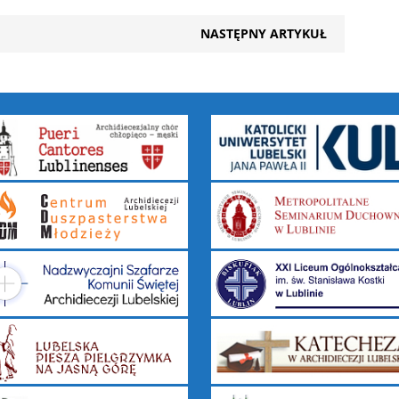
NASTĘPNY ARTYKUŁ