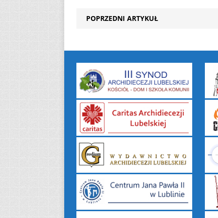
POPRZEDNI ARTYKUŁ