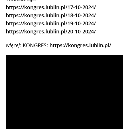
https://kongres.lublin.pl/17-10-2024/
https://kongres.lublin.pl/18-10-2024/
https://kongres.lublin.pl/19-10-2024/
https://kongres.lublin.pl/20-10-2024/
więcej:
KONGRES:
https://kongres.lublin.pl/