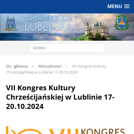
MENU
Str. główna
Aktualności
VII Kongres Kultury
Chrześcijańskiej w Lublinie 17-20.10.2024
VII Kongres Kultury
Chrześcijańskiej w Lublinie 17-
20.10.2024