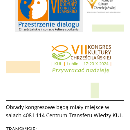
Obrady kongresowe będą miały miejsce w
salach 408 i 114 Centrum Transferu Wiedzy KUL.
TRANSMISJE: