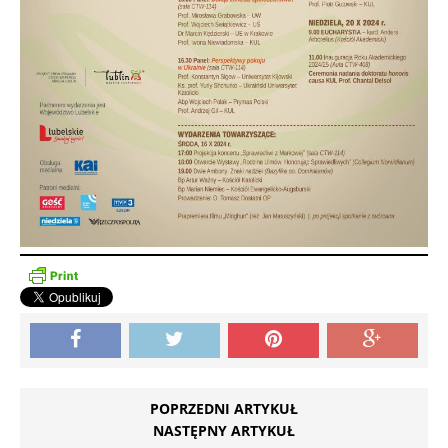
POPRZEDNI ARTYKUŁ
NASTĘPNY ARTYKUŁ