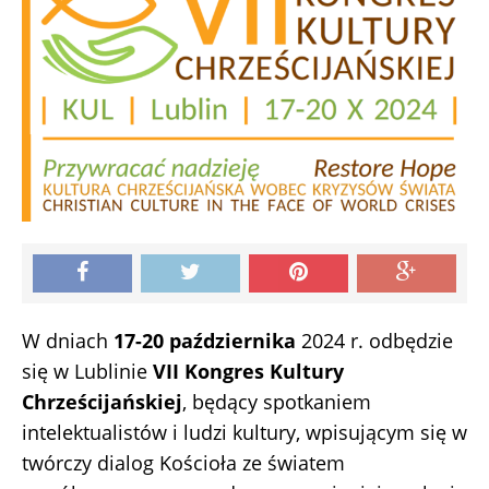
W dniach
17-20 października
2024 r. odbędzie
się w Lublinie
VII Kongres Kultury
Chrześcijańskiej
, będący spotkaniem
intelektualistów i ludzi kultury, wpisującym się w
twórczy dialog Kościoła ze światem