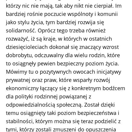
którzy nic nie mają, tak aby nikt nie cierpiał. Im
bardziej rośnie poczucie wspólnoty i komunii
jako stylu życia, tym bardziej rozwija się
solidarność. Oprócz tego trzeba również
rozważyć, iż są kraje, w których w ostatnich
dziesięcioleciach dokonał się znaczący wzrost
dobrobytu, odczuwalny dla wielu rodzin, które
to osiągnęły pewien bezpieczny poziom życia.
Mówimy tu o pozytywnych owocach inicjatywy
prywatnej oraz praw, które wsparły rozwój
ekonomiczny łączący się z konkretnym bodźcem
dla polityki rodzinnej powiązanej z
odpowiedzialnością społeczną. Został dzięki
temu osiągnięty taki poziom bezpieczeństwa i
stabilności, którym można się teraz podzielić z
tymi, którzy zostali zmuszeni do opuszczenia