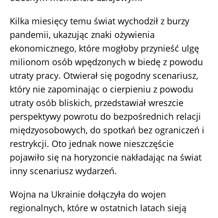
Kilka miesięcy temu świat wychodził z burzy
pandemii, ukazując znaki ożywienia
ekonomicznego, które mogłoby przynieść ulgę
milionom osób wpędzonych w biedę z powodu
utraty pracy. Otwierał się pogodny scenariusz,
który nie zapominając o cierpieniu z powodu
utraty osób bliskich, przedstawiał wreszcie
perspektywy powrotu do bezpośrednich relacji
międzyosobowych, do spotkań bez ograniczeń i
restrykcji. Oto jednak nowe nieszczęście
pojawiło się na horyzoncie nakładając na świat
inny scenariusz wydarzeń.
Wojna na Ukrainie dołączyła do wojen
regionalnych, które w ostatnich latach sieją