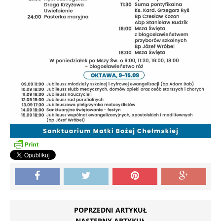
POPRZEDNI ARTYKUŁ
NASTĘPNY ARTYKUŁ