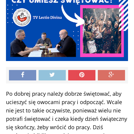
Po dobrej pracy należy dobrze świętować, aby
ucieszyć się owocami pracy i odpocząć. Wcale
nie jest to takie oczywiste, ponieważ wielu nie
potrafi świętować i czeka kiedy dzień świąteczny
się skończy, żeby wrócić do pracy. Dziś