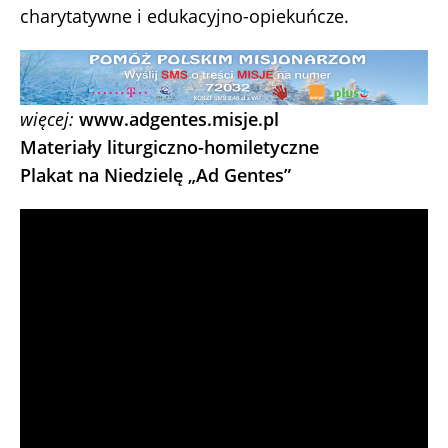
charytatywne i edukacyjno-opiekuńcze.
więcej:
www.adgentes.misje.pl
Materiały liturgiczno-homiletyczne
Plakat na Niedzielę „Ad Gentes”