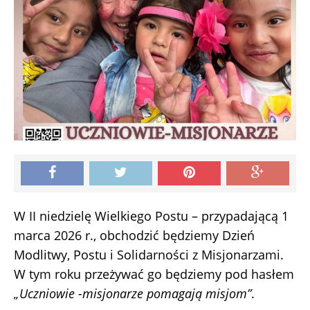
W II niedzielę Wielkiego Postu – przypadającą 1
marca 2026 r., obchodzić będziemy Dzień
Modlitwy, Postu i Solidarności z Misjonarzami.
W tym roku przeżywać go będziemy pod hasłem
„Uczniowie -misjonarze pomagają misjom”
.