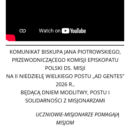
KOMUNIKAT BISKUPA JANA PIOTROWSKIEGO,
PRZEWODNICZĄCEGO KOMISJI EPISKOPATU
POLSKI DS. MISJI
NA II NIEDZIELĘ WIELKIEGO POSTU „AD GENTES”
2026 R.,
BĘDĄCĄ DNIEM MODLITWY, POSTU I
SOLIDARNOŚCI Z MISJONARZAMI
UCZNIOWIE-MISJONARZE POMAGAJĄ
MISJOM