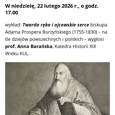
W niedzielę, 22 lutego 2026 r., o godz.
17.00
wykład:
Twarda ręka i ojcowskie serce
biskupa
Adama Prospera Burzyńskiego (1755-1830) – na
tle dziejów powszechnych i polskich – wygłosi
prof. Anna Barańska
, Katedra Historii XIX
Wieku KUL.