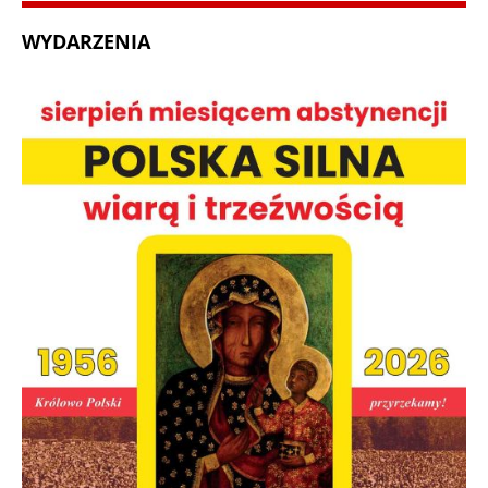
WYDARZENIA