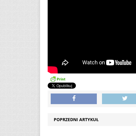
POPRZEDNI ARTYKUŁ