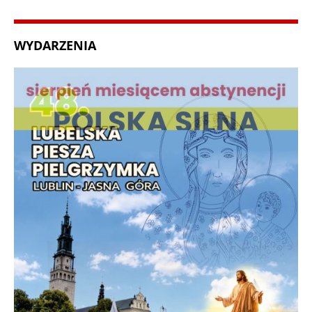
WYDARZENIA