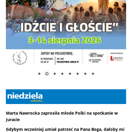
Marta Nawrocka zaprosiła młode Polki na spotkanie w
Juracie
Gdybym wcześniej umiał patrzeć na Pana Boga, dałoby mi