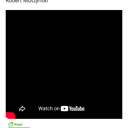
Robert Muszyński