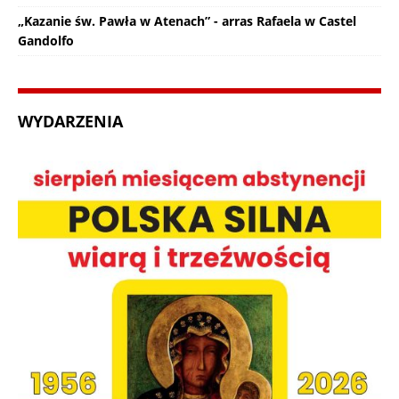
„Kazanie św. Pawła w Atenach” - arras Rafaela w Castel
Gandolfo
WYDARZENIA