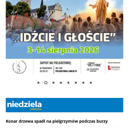
Konar drzewa spadł na pielgrzymów podczas burzy