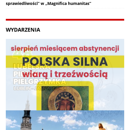
sprawiedliwości” w „Magnifica humanitas”
WYDARZENIA