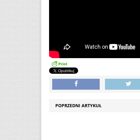
POPRZEDNI ARTYKUŁ