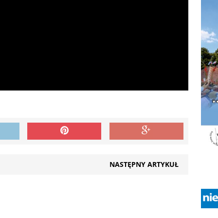
NASTĘPNY ARTYKUŁ