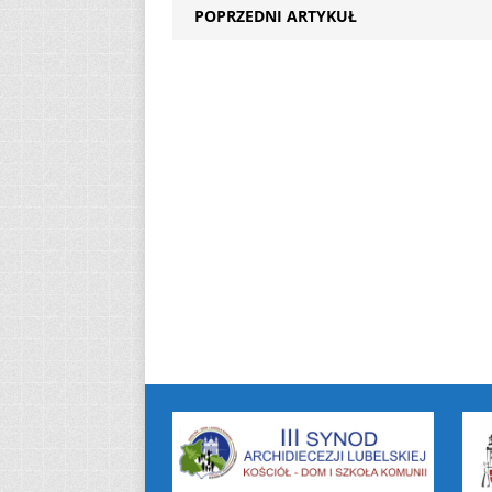
POPRZEDNI ARTYKUŁ