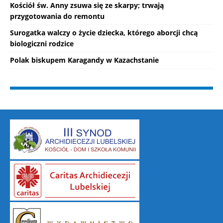
Kościół św. Anny zsuwa się ze skarpy; trwają
przygotowania do remontu
Surogatka walczy o życie dziecka, którego aborcji chcą
biologiczni rodzice
Polak biskupem Karagandy w Kazachstanie