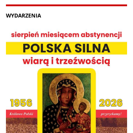
WYDARZENIA