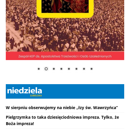
W sierpniu obserwujemy na niebie „łzy św. Wawrzyńca”
Pielgrzymka to taka dziesięciodniowa impreza. Tylko, że
Boża impreza!