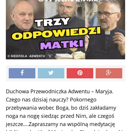
Duchowa Przewodniczka Adwentu – Maryja.
Czego nas dzisiaj nauczy? Pokornego
przebywania wobec Boga, bo dziś zakładamy
noga na nogę siedząc przed Nim, ale czegoś
jeszcze….Zapraszamy na wspólną medytację