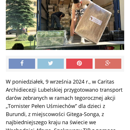
W poniedziałek, 9 września 2024 r., w Caritas
Archidiecezji Lubelskiej przygotowano transport
darów zebranych w ramach tegorocznej akcji
„Tornister Pełen Uśmiechów” dla dzieci z
Burundi, z miejscowości Gitega-Songa, z
najbiedniejszego kraju na świecie we