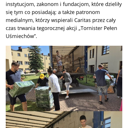
instytucjom, zakonom i fundacjom, które dzieliły
się tym co posiadają; a także patronom
medialnym, którzy wspierali Caritas przez cały
czas trwania tegorocznej akcji „Tornister Pełen
Uśmiechów”.