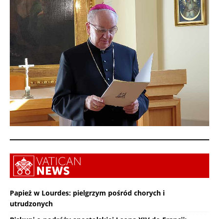
Papież w Lourdes: pielgrzym pośród chorych i
utrudzonych