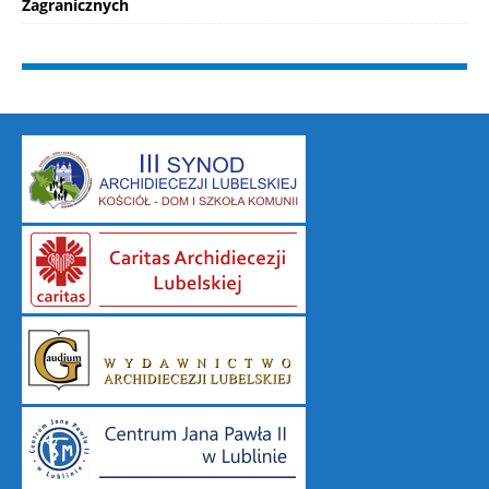
Zagranicznych