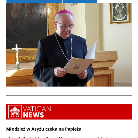
Młodzież w Asyżu czeka na Papieża