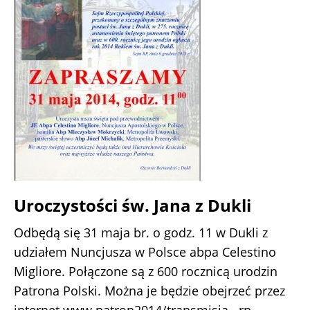
Uroczystości św. Jana z Dukli
Odbędą się 31 maja br. o godz. 11 w Dukli z
udziałem Nuncjusza w Polsce abpa Celestino
Migliore. Połączone są z 600 rocznicą urodzin
Patrona Polski. Można je będzie obejrzeć przez