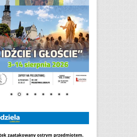
atek zaatakowany ostrym przedmiotem.