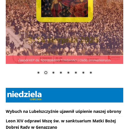
Wybuch na Lubelszczyźnie ujawnił uśpienie naszej obrony
Leon XIV odprawi Mszę św. w sanktuarium Matki Bożej
Dobrej Rady w Genazzano