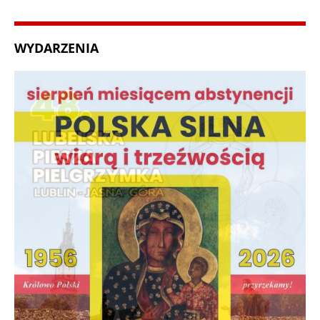
WYDARZENIA