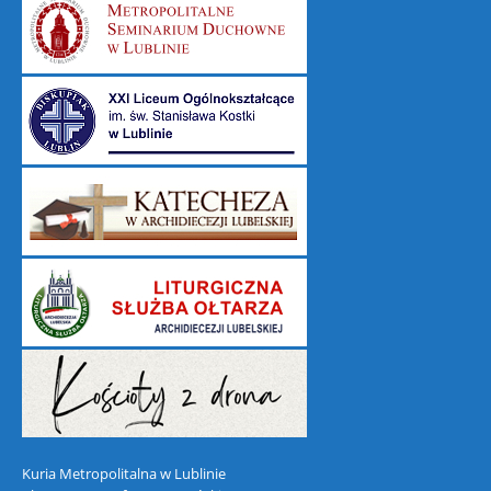
Kuria Metropolitalna w Lublinie