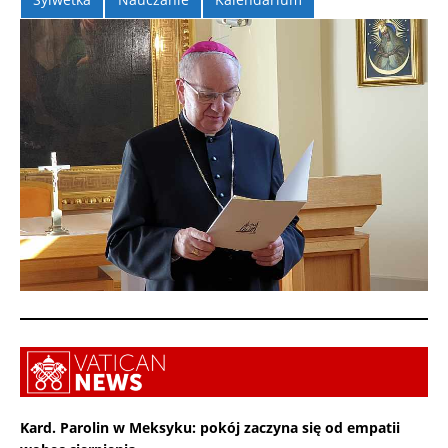
Kard. Parolin w Meksyku: pokój zaczyna się od empatii