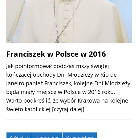
Franciszek w Polsce w 2016
Jak poinformował podczas mszy świętej
kończącej obchody Dni Młodzieży w Rio de
Janeiro papież Franciszek, kolejne Dni Młodzieży
będą miały miejsce w Polsce w 2016 roku.
Warto podkreślić, że wybór Krakowa na kolejne
święto katolickiej
[czytaj dalej]
Sylwetka
Nauczanie
Kalendarium