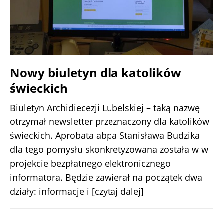
Nowy biuletyn dla katolików
świeckich
Biuletyn Archidiecezji Lubelskiej – taką nazwę
otrzymał newsletter przeznaczony dla katolików
świeckich. Aprobata abpa Stanisława Budzika
dla tego pomysłu skonkretyzowana została w w
projekcie bezpłatnego elektronicznego
informatora. Będzie zawierał na początek dwa
działy: informacje i
[czytaj dalej]