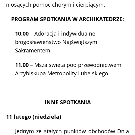
niosących pomoc chorym i cierpiącym.
PROGRAM SPOTKANIA W ARCHIKATEDRZE:
10.00
– Adoracja i indywidualne
błogosławieństwo Najświętszym
Sakramentem.
11.00
– Msza święta pod przewodnictwem
Arcybiskupa Metropolity Lubelskiego
INNE SPOTKANIA
11 lutego (niedziela)
Jednym ze stałych punktów obchodów Dnia