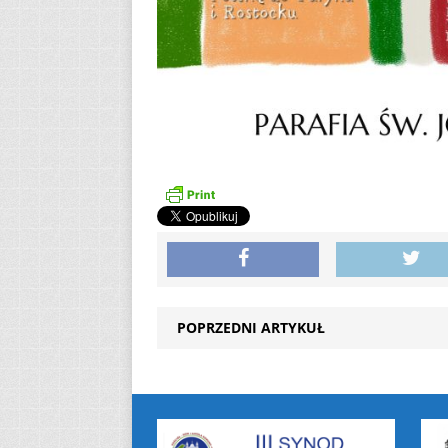
POPRZEDNI ARTYKUŁ