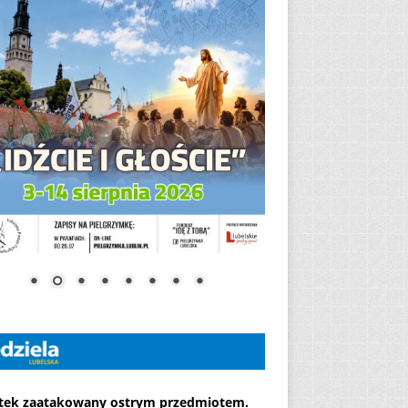
atek zaatakowany ostrym przedmiotem.