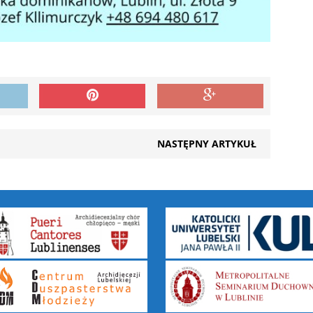
NASTĘPNY ARTYKUŁ