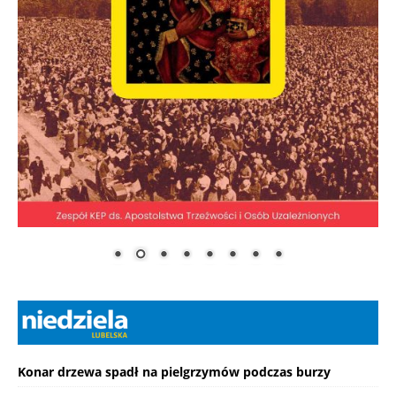
Konar drzewa spadł na pielgrzymów podczas burzy