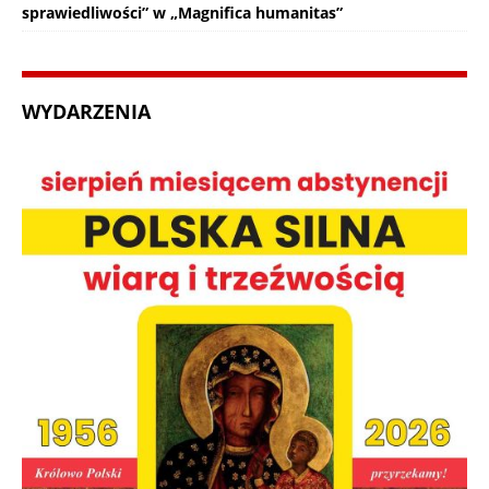
sprawiedliwości” w „Magnifica humanitas”
WYDARZENIA