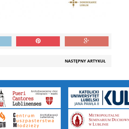
NASTĘPNY ARTYKUŁ