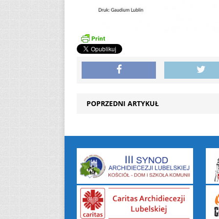
POPRZEDNI ARTYKUŁ